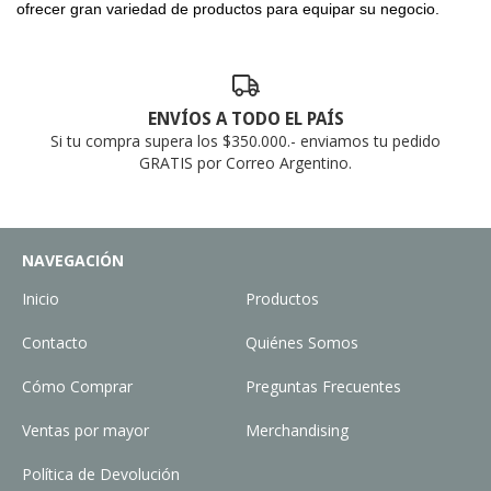
ofrecer gran variedad de productos para equipar su negocio.
ENVÍOS A TODO EL PAÍS
Si tu compra supera los $350.000.- enviamos tu pedido
GRATIS por Correo Argentino.
NAVEGACIÓN
Inicio
Productos
Contacto
Quiénes Somos
Cómo Comprar
Preguntas Frecuentes
Ventas por mayor
Merchandising
Política de Devolución