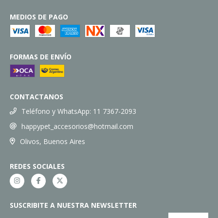
MEDIOS DE PAGO
FORMAS DE ENVÍO
CONTACTANOS
Teléfono y WhatsApp: 11 7367-2093
happypet_accesorios@hotmail.com
Olivos, Buenos Aires
REDES SOCIALES
SUSCRIBITE A NUESTRA NEWSLETTER