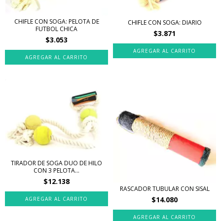
CHIFLE CON SOGA: PELOTA DE
CHIFLE CON SOGA: DIARIO
FUTBOL CHICA
$3.871
$3.053
TIRADOR DE SOGA DUO DE HILO
CON 3 PELOTA...
$12.138
RASCADOR TUBULAR CON SISAL
$14.080