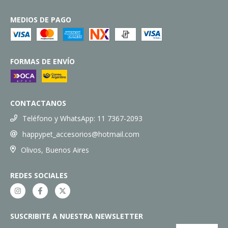
MEDIOS DE PAGO
FORMAS DE ENVÍO
CONTACTANOS
Teléfono y WhatsApp: 11 7367-2093
happypet_accesorios@hotmail.com
Olivos, Buenos Aires
REDES SOCIALES
SUSCRIBITE A NUESTRA NEWSLETTER