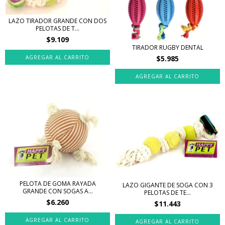
LAZO TIRADOR GRANDE CON DOS
PELOTAS DE T...
$9.109
TIRADOR RUGBY DENTAL
$5.985
PELOTA DE GOMA RAYADA
LAZO GIGANTE DE SOGA CON 3
GRANDE CON SOGAS A...
PELOTAS DE TE...
$6.260
$11.443