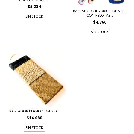
$5.234
RASCADOR CIL­NDRICO DE SISAL
CON PELOTAS...
SIN STOCK
$4.760
SIN STOCK
RASCADOR PLANO CON SISAL
$14.080
SIN STOCK