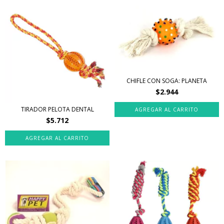
CHIFLE CON SOGA: PLANETA
$2.944
TIRADOR PELOTA DENTAL
$5.712