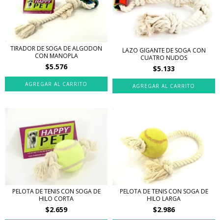
TIRADOR DE SOGA DE ALGODON
LAZO GIGANTE DE SOGA CON
CON MANOPLA
CUATRO NUDOS
$5.576
$5.133
AGREGAR AL CARRITO
PELOTA DE TENIS CON SOGA DE
PELOTA DE TENIS CON SOGA DE
HILO CORTA
HILO LARGA
$2.659
$2.986