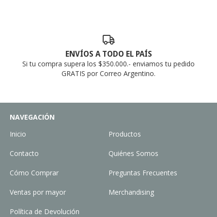
ENVÍOS A TODO EL PAÍS
Si tu compra supera los $350.000.- enviamos tu pedido
GRATIS por Correo Argentino.
NAVEGACIÓN
Inicio
Productos
Contacto
Quiénes Somos
Cómo Comprar
Preguntas Frecuentes
Ventas por mayor
Merchandising
Política de Devolución