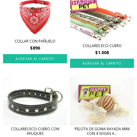
COLLAR CON PAÑUELO
COLLARES ECO-CUERO
$896
$1.008
AGREGAR AL CARRITO
AGREGAR AL CARRITO
COLLARES ECO-CUERO CON
PELOTA DE GOMA RAYADA MINI
APLIQUES
CON 4 SOGAS A...