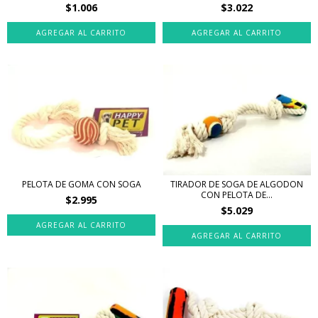
$1.006
$3.022
AGREGAR AL CARRITO
PELOTA DE GOMA CON SOGA
TIRADOR DE SOGA DE ALGODON
CON PELOTA DE...
$2.995
$5.029
AGREGAR AL CARRITO