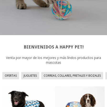
BIENVENIDOS A HAPPY PET!
Venta por mayor de los mejores y más lindos productos para
mascotas
OFERTAS
JUGUETES
CORREAS, COLLARES, PRETALES Y BOZALES