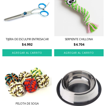
TIJERA DE ESCULPIR ENTRESACAR
SERPIENTE CHILLONA
$4.992
$4.704
PELOTA DE SOGA