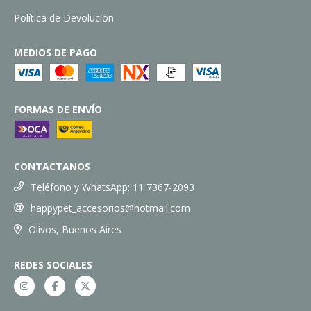
Política de Devolución
MEDIOS DE PAGO
FORMAS DE ENVÍO
CONTACTANOS
Teléfono y WhatsApp: 11 7367-2093
happypet_accesorios@hotmail.com
Olivos, Buenos Aires
REDES SOCIALES