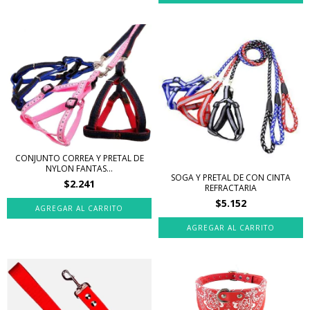
CONJUNTO CORREA Y PRETAL DE
NYLON FANTAS...
SOGA Y PRETAL DE CON CINTA
$2.241
REFRACTARIA
$5.152
AGREGAR AL CARRITO
AGREGAR AL CARRITO