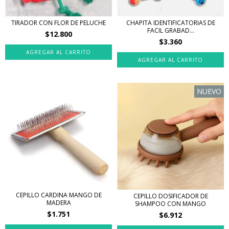
TIRADOR CON FLOR DE PELUCHE
CHAPITA IDENTIFICATORIAS DE
FACIL GRABAD...
$12.800
$3.360
NUEVO
CEPILLO CARDINA MANGO DE
CEPILLO DOSIFICADOR DE
MADERA
SHAMPOO CON MANGO
$1.751
$6.912