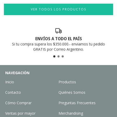
VER TODOS LOS PRODUCTOS
ENVÍOS A TODO EL PAÍS
Si tu compra supera los $350.000.- enviamos tu pedido
GRATIS por Correo Argentino.
NAVEGACIÓN
Inicio
Productos
Contacto
Quiénes Somos
Cómo Comprar
Preguntas Frecuentes
Ventas por mayor
Merchandising