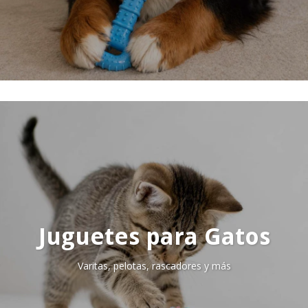
Juguetes para Gatos
Varitas, pelotas, rascadores y más