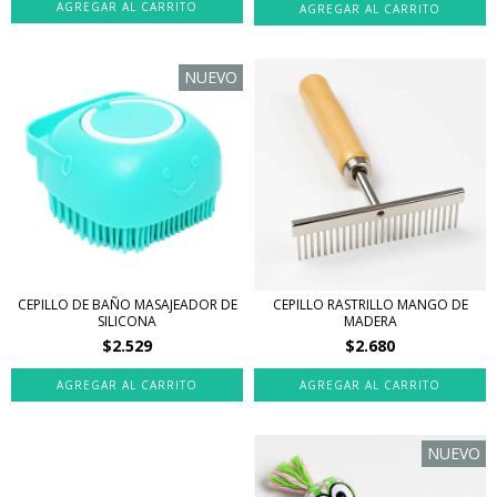
AGREGAR AL CARRITO
NUEVO
CEPILLO DE BAÑO MASAJEADOR DE
CEPILLO RASTRILLO MANGO DE
SILICONA
MADERA
$2.529
$2.680
NUEVO