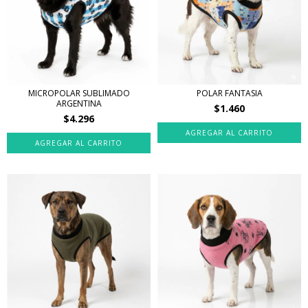
MICROPOLAR SUBLIMADO
POLAR FANTASIA
ARGENTINA
$1.460
$4.296
AGREGAR AL CARRITO
AGREGAR AL CARRITO