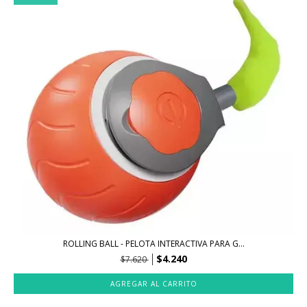
ROLLING BALL - PELOTA INTERACTIVA PARA G...
$4.240
$7.620