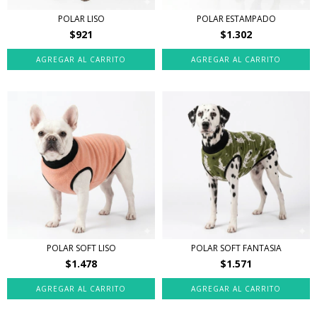
POLAR LISO
POLAR ESTAMPADO
$921
$1.302
AGREGAR AL CARRITO
AGREGAR AL CARRITO
POLAR SOFT LISO
POLAR SOFT FANTASIA
$1.478
$1.571
AGREGAR AL CARRITO
AGREGAR AL CARRITO