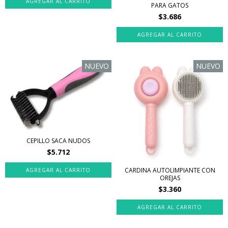
PARA GATOS
$3.686
NUEVO
NUEVO
CEPILLO SACA NUDOS
$5.712
CARDINA AUTOLIMPIANTE CON
OREJAS
$3.360