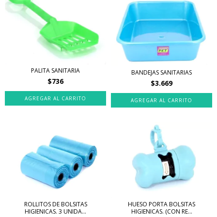
PALITA SANITARIA
BANDEJAS SANITARIAS
$736
$3.669
AGREGAR AL CARRITO
ROLLITOS DE BOLSITAS
HUESO PORTA BOLSITAS
HIGIENICAS. 3 UNIDA...
HIGIENICAS. (CON RE...