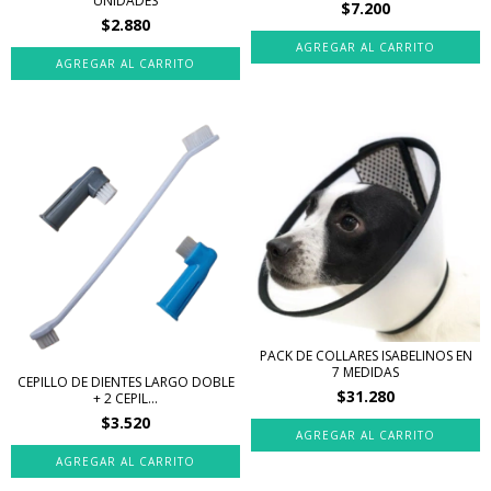
UNIDADES
$7.200
$2.880
PACK DE COLLARES ISABELINOS EN
7 MEDIDAS
CEPILLO DE DIENTES LARGO DOBLE
$31.280
+ 2 CEPIL...
$3.520