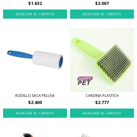
$1.632
$2.067
RODILLO SACA PELUSA
CARDINA PLASTICA
$2.400
$2.777
AGREGAR AL CARRITO