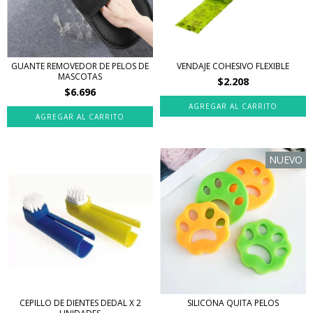
GUANTE REMOVEDOR DE PELOS DE
VENDAJE COHESIVO FLEXIBLE
MASCOTAS
$2.208
$6.696
AGREGAR AL CARRITO
NUEVO
CEPILLO DE DIENTES DEDAL X 2
SILICONA QUITA PELOS