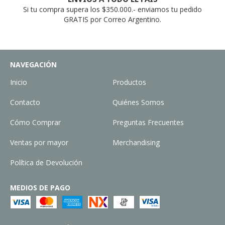
Si tu compra supera los $350.000.- enviamos tu pedido
GRATIS por Correo Argentino.
NAVEGACIÓN
Inicio
Productos
Contacto
Quiénes Somos
Cómo Comprar
Preguntas Frecuentes
Ventas por mayor
Merchandising
Política de Devolución
MEDIOS DE PAGO