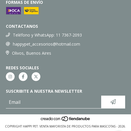
FORMAS DE ENVÍO
CONTACTANOS
Teléfono y WhatsApp: 11 7367-2093
happypet_accesorios@hotmail.com
Olivos, Buenos Aires
REDES SOCIALES
SUSCRIBITE A NUESTRA NEWSLETTER
COPYRIGHT HAPPY PET. VENTA MAYORISTA DE PRODUCTOS PARA MASCOTAS - 2026.