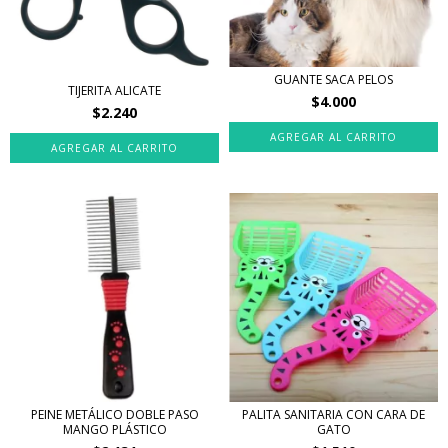
GUANTE SACA PELOS
TIJERITA ALICATE
$4.000
$2.240
PEINE METÁLICO DOBLE PASO
PALITA SANITARIA CON CARA DE
MANGO PLÁSTICO
GATO