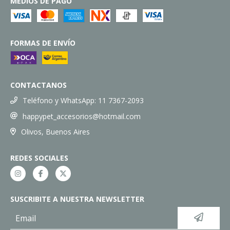
MEDIOS DE PAGO
FORMAS DE ENVÍO
CONTACTANOS
Teléfono y WhatsApp: 11 7367-2093
happypet_accesorios@hotmail.com
Olivos, Buenos Aires
REDES SOCIALES
SUSCRIBITE A NUESTRA NEWSLETTER