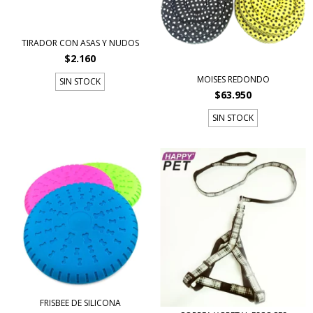
TIRADOR CON ASAS Y NUDOS
$2.160
MOISES REDONDO
SIN STOCK
$63.950
SIN STOCK
FRISBEE DE SILICONA