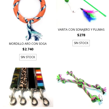
VARITA CON SONAJERO Y PLUMAS
$278
SIN STOCK
MORDILLO ARO CON SOGA
$2.740
SIN STOCK