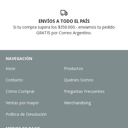
ENVÍOS A TODO EL PAÍS
Si tu compra supera los $350.000.- enviamos tu pedido
GRATIS por Correo Argentino.
NAVEGACIÓN
Inicio
Productos
Contacto
Quiénes Somos
Cómo Comprar
Preguntas Frecuentes
Ventas por mayor
Merchandising
Política de Devolución