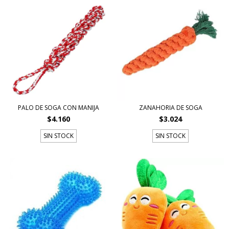
PALO DE SOGA CON MANIJA
ZANAHORIA DE SOGA
$4.160
$3.024
SIN STOCK
SIN STOCK