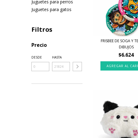
Juguetes para perros
Juguetes para gatos
Filtros
FRISBEE DE SOGA Y 
Precio
DIBUJOS
$6.624
DESDE
HASTA