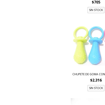
$705
SIN STOCK
CHUPETE DE GOMA CON
$2.316
SIN STOCK