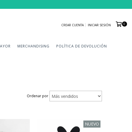
0
CREAR CUENTA
INICIAR SESIÓN
MAYOR
MERCHANDISING
POLÍTICA DE DEVOLUCIÓN
Ordenar por
NUEVO