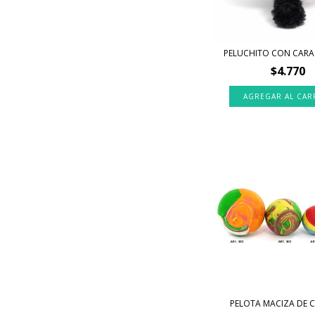
PELUCHITO CON CARA
$4.770
PELOTA MACIZA DE