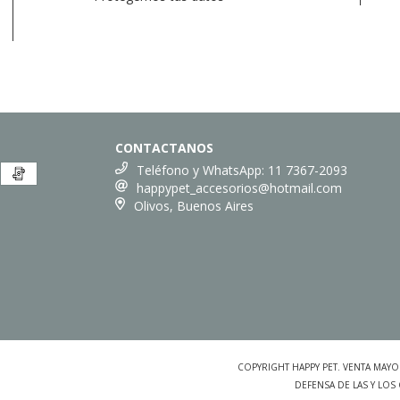
CONTACTANOS
Teléfono y WhatsApp: 11 7367-2093
happypet_accesorios@hotmail.com
Olivos, Buenos Aires
COPYRIGHT HAPPY PET. VENTA MAY
DEFENSA DE LAS Y LO