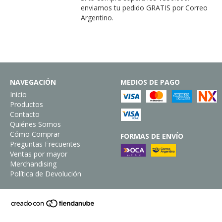
enviamos tu pedido GRATIS por Correo
Argentino.
NAVEGACIÓN
MEDIOS DE PAGO
Inicio
Productos
Contacto
Quiénes Somos
Cómo Comprar
FORMAS DE ENVÍO
Preguntas Frecuentes
Ventas por mayor
Merchandising
Política de Devolución