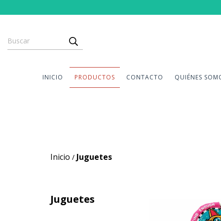
INICIO
PRODUCTOS
CONTACTO
QUIÉNES SOM
Inicio
Juguetes
/
Juguetes